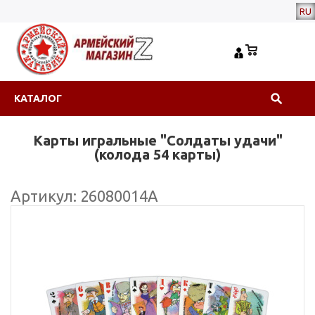
RU
КАТАЛОГ
Карты игральные "Солдаты удачи"
(колода 54 карты)
Артикул: 26080014А