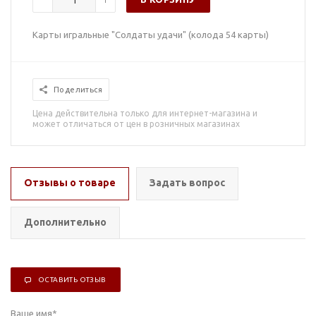
Карты игральные "Солдаты удачи" (колода 54 карты)
Поделиться
Цена действительна только для интернет-магазина и
может отличаться от цен в розничных магазинах
Отзывы о товаре
Задать вопрос
Дополнительно
ОСТАВИТЬ ОТЗЫВ
Ваше имя
*