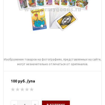
Изображения товаров на фотографиях, представленных на сайте,
могут незначительно отличаться от оригиналов.
100 руб. /упа
В КОРЗИНУ