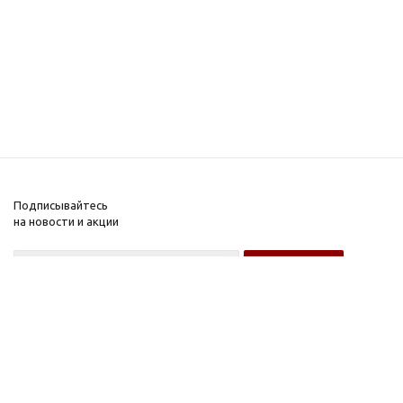
Подписывайтесь
на новости и акции