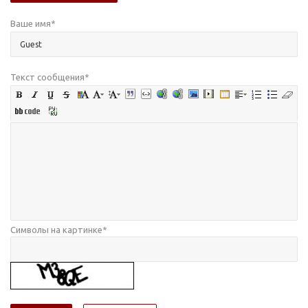
Ваше имя
*
Текст сообщения
*
Символы на картинке
*