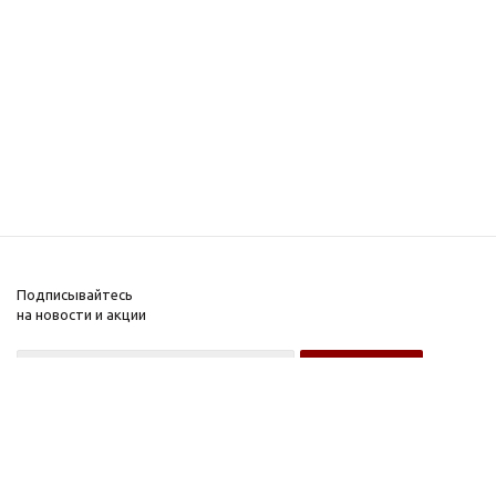
Подписывайтесь
на новости и акции