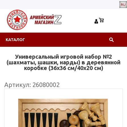
RU
КАТАЛОГ
Универсальный игровой набор №2
(шахматы, шашки, нарды) в деревянной
коробке (36х36 см/40x20 см)
Артикул: 26080002