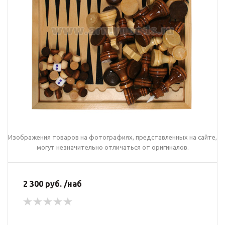
Изображения товаров на фотографиях, представленных на сайте,
могут незначительно отличаться от оригиналов.
2 300 руб. /наб