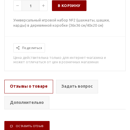
В КОРЗИНУ
Универсальный игровой набор №2 (шахматы, шашки,
нарды) в деревянной коробке (36х36 см/40x20 см)
Поделиться
Цена действительна только для интернет-магазина и
может отличаться от цен в розничных магазинах
Отзывы о товаре
Задать вопрос
Дополнительно
ОСТАВИТЬ ОТЗЫВ