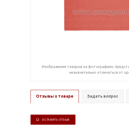
Изображения товаров на фотографиях, предста
незначительно отличаться от ор
Отзывы о товаре
Задать вопрос
ОСТАВИТЬ ОТЗЫВ