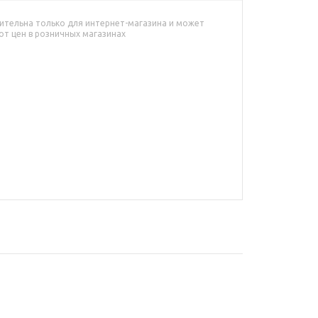
ительна только для интернет-магазина и может
от цен в розничных магазинах