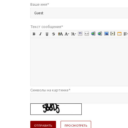
Ваше имя
*
Текст сообщения
*
Символы на картинке
*