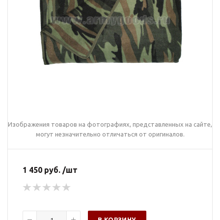
Изображения товаров на фотографиях, представленных на сайте,
могут незначительно отличаться от оригиналов.
1 450 руб. /шт
В КОРЗИНУ