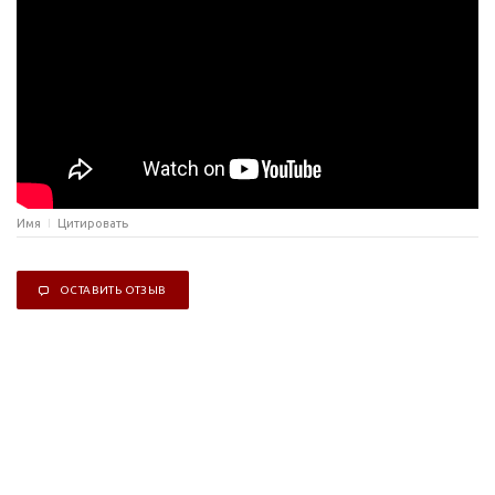
Имя
Цитировать
ОСТАВИТЬ ОТЗЫВ