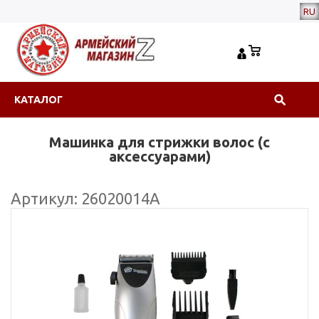
RU
КАТАЛОГ
Машинка для стрижки волос (с
аксессуарами)
Артикул: 26020014А