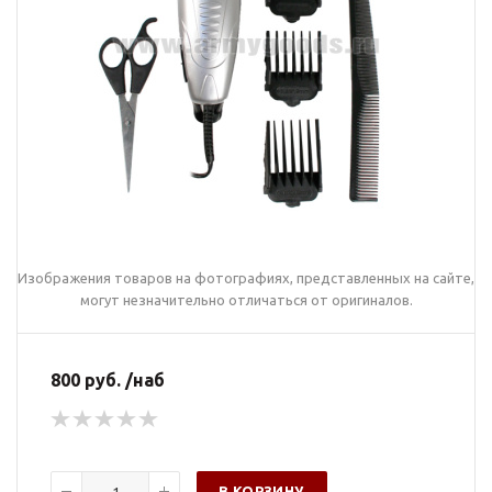
Изображения товаров на фотографиях, представленных на сайте,
могут незначительно отличаться от оригиналов.
800 руб. /наб
В КОРЗИНУ