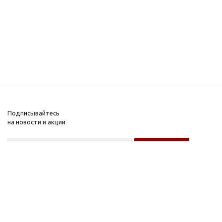
Подписывайтесь
на новости и акции