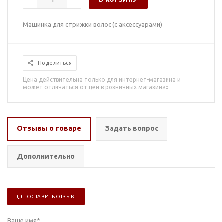
Машинка для стрижки волос (с аксессуарами)
Поделиться
Цена действительна только для интернет-магазина и
может отличаться от цен в розничных магазинах
Отзывы о товаре
Задать вопрос
Дополнительно
ОСТАВИТЬ ОТЗЫВ
Ваше имя
*