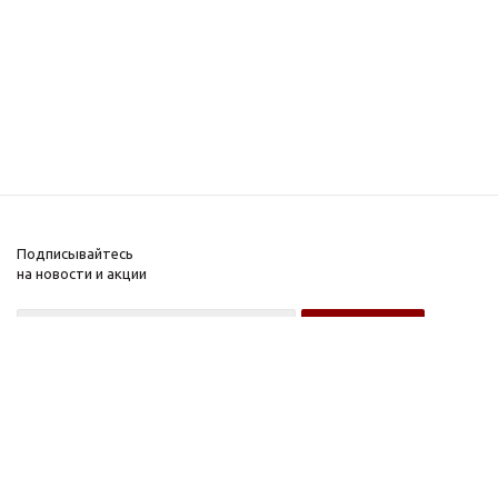
Подписывайтесь
на новости и акции