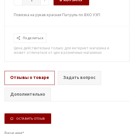
Повязка на рукав красная Патруль по ВХО УЭП
Поделиться
Цена действительна только для интернет-магазина и
может отличаться от цен в розничных магазинах
Отзывы о товаре
Задать вопрос
Дополнительно
ОСТАВИТЬ ОТЗЫВ
Ваше имя
*