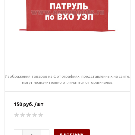
Изображения товаров на фотографиях, представленных на сайте,
могут незначительно отличаться от оригиналов.
150 руб. /шт
В КОРЗИНУ