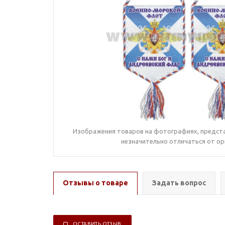
Изображения товаров на фотографиях, предста
незначительно отличаться от ор
Отзывы о товаре
Задать вопрос
ОСТАВИТЬ ОТЗЫВ