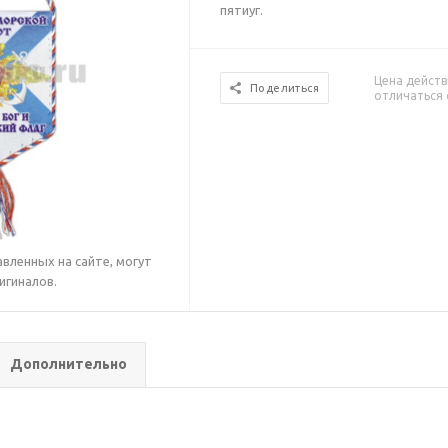
пятиуг.
Цена действ
Поделиться
отличаться 
вленных на сайте, могут
игиналов.
Дополнительно