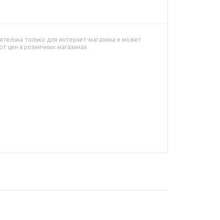
ительна только для интернет-магазина и может
от цен в розничных магазинах