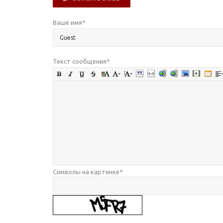
Ваше имя
*
Текст сообщения
*
Символы на картинке
*