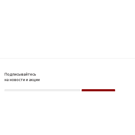
Подписывайтесь
на новости и акции