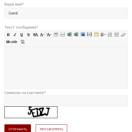
Ваше имя
*
Текст сообщения
*
Символы на картинке
*