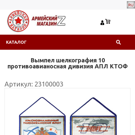
RU
КАТАЛОГ
Вымпел шелкография 10
противоавианосная дивизия АПЛ КТОФ
Артикул: 23100003