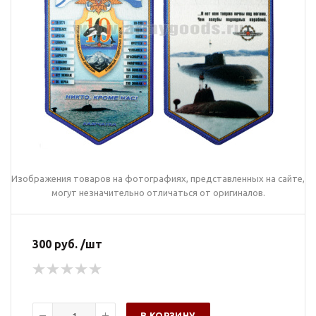
Изображения товаров на фотографиях, представленных на сайте,
могут незначительно отличаться от оригиналов.
300 руб. /шт
В КОРЗИНУ