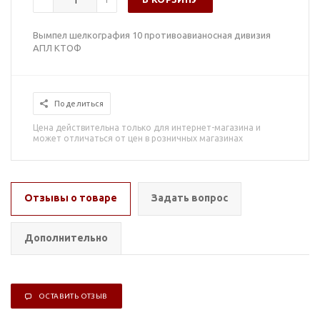
Вымпел шелкография 10 противоавианосная дивизия
АПЛ КТОФ
Поделиться
Цена действительна только для интернет-магазина и
может отличаться от цен в розничных магазинах
Отзывы о товаре
Задать вопрос
Дополнительно
ОСТАВИТЬ ОТЗЫВ