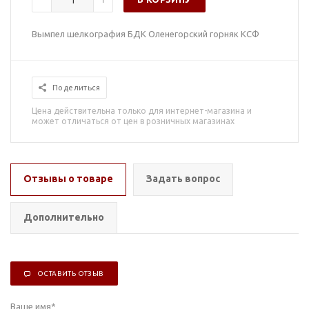
Вымпел шелкография БДК Оленегорский горняк КСФ
Поделиться
Цена действительна только для интернет-магазина и
может отличаться от цен в розничных магазинах
Отзывы о товаре
Задать вопрос
Дополнительно
ОСТАВИТЬ ОТЗЫВ
Ваше имя
*