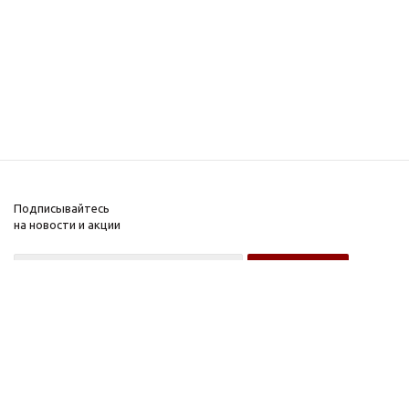
Подписывайтесь
на новости и акции