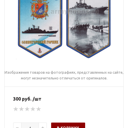
Изображения товаров на фотографиях, представленных на сайте,
могут незначительно отличаться от оригиналов.
300 руб. /шт
В КОРЗИНУ