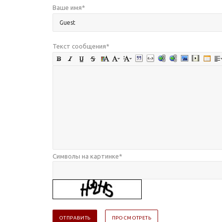
Ваше имя
*
Текст сообщения
*
Символы на картинке
*