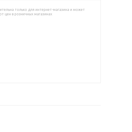
ительна только для интернет-магазина и может
от цен в розничных магазинах