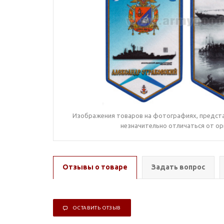
Изображения товаров на фотографиях, предста
незначительно отличаться от ор
Отзывы о товаре
Задать вопрос
ОСТАВИТЬ ОТЗЫВ