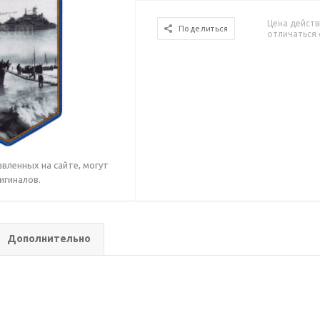
Цена действ
Поделиться
отличаться 
вленных на сайте, могут
игиналов.
Дополнительно