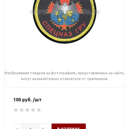
Изображения товаров на фотографиях, представленных на сайте,
могут незначительно отличаться от оригиналов.
100 руб. /шт
В КОРЗИНУ