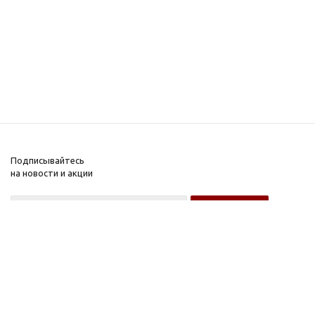
Подписывайтесь
на новости и акции