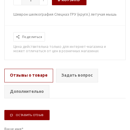
Шеврон шелкография Спецназ ГРУ (кругл.) летучая мышь
Поделиться
Цена действительна только для интернет-магазина и
может отличаться от цен в розничных магазинах
Отзывы о товаре
Задать вопрос
Дополнительно
ОСТАВИТЬ ОТЗЫВ
Ваше имя
*