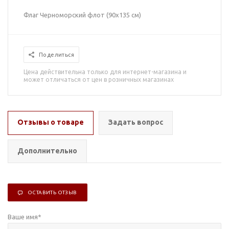
Флаг Черноморский флот (90x135 см)
Поделиться
Цена действительна только для интернет-магазина и
может отличаться от цен в розничных магазинах
Отзывы о товаре
Задать вопрос
Дополнительно
ОСТАВИТЬ ОТЗЫВ
Ваше имя
*