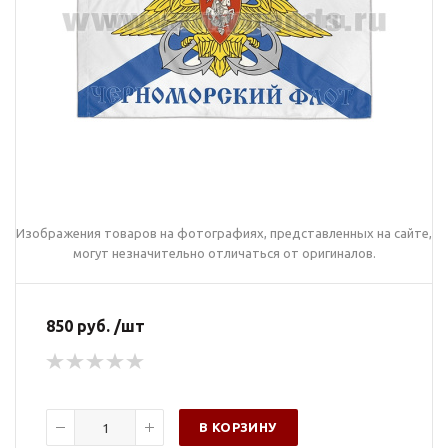
Изображения товаров на фотографиях, представленных на сайте,
могут незначительно отличаться от оригиналов.
850 руб. /шт
В КОРЗИНУ