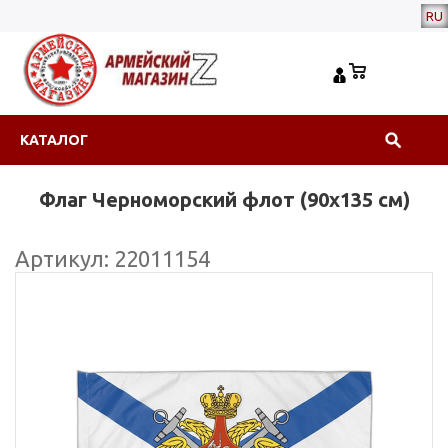
RU
КАТАЛОГ
Флаг Черноморский флот (90x135 см)
Артикул: 22011154