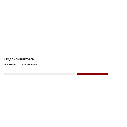
Подписывайтесь
на новости и акции
Оптовому покупателю