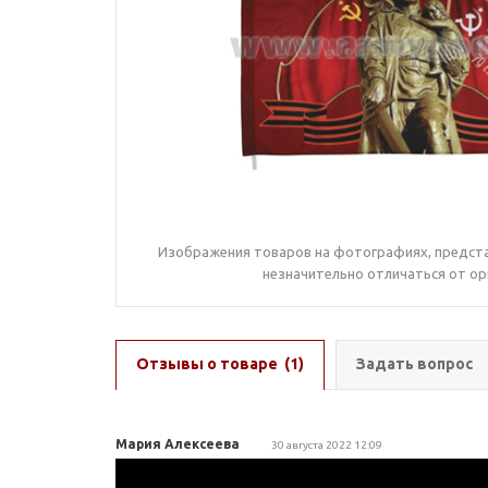
Изображения товаров на фотографиях, предста
незначительно отличаться от ор
Отзывы о товаре
(1)
Задать вопрос
Мария Алексеева
30 августа 2022 12:09