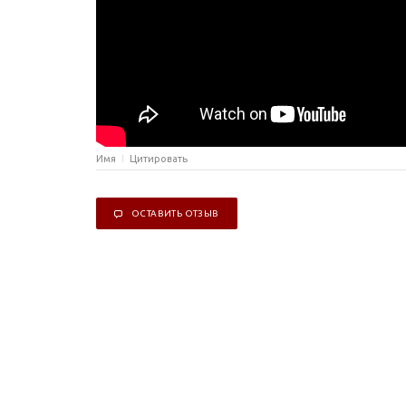
Имя
Цитировать
ОСТАВИТЬ ОТЗЫВ