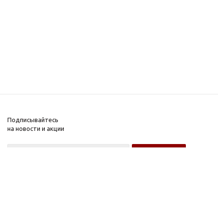
Подписывайтесь
на новости и акции