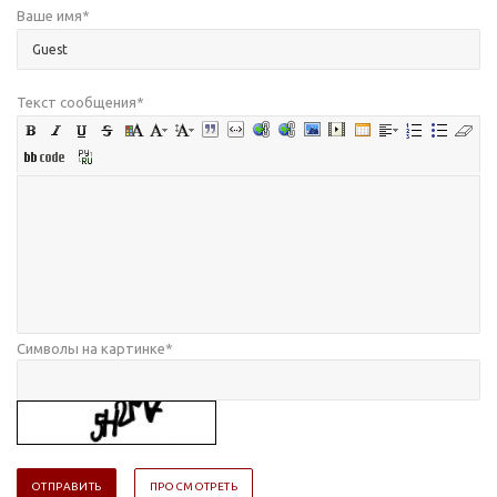
Ваше имя
*
Текст сообщения
*
Символы на картинке
*