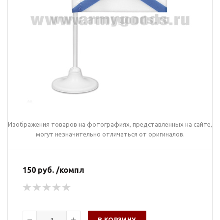
Изображения товаров на фотографиях, представленных на сайте,
могут незначительно отличаться от оригиналов.
150 руб. /компл
В КОРЗИНУ