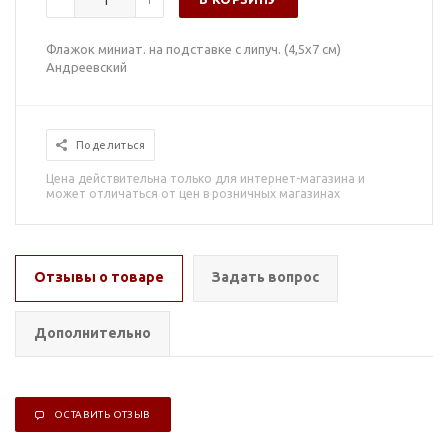
Флажок миниат. на подставке с липуч. (4,5х7 см)
Андреевский
Поделиться
Цена действительна только для интернет-магазина и
может отличаться от цен в розничных магазинах
Отзывы о товаре
Задать вопрос
Дополнительно
ОСТАВИТЬ ОТЗЫВ