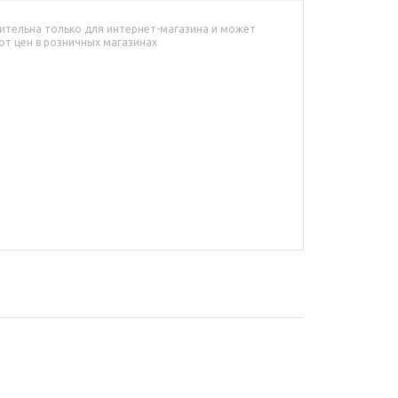
ительна только для интернет-магазина и может
от цен в розничных магазинах