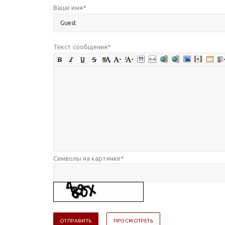
Ваше имя
*
Текст сообщения
*
Символы на картинке
*