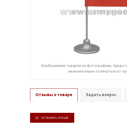
Изображения товаров на фотографиях, предста
незначительно отличаться от ор
Отзывы о товаре
Задать вопрос
ОСТАВИТЬ ОТЗЫВ