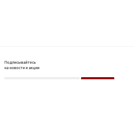
Подписывайтесь
на новости и акции
Оптовому покупателю