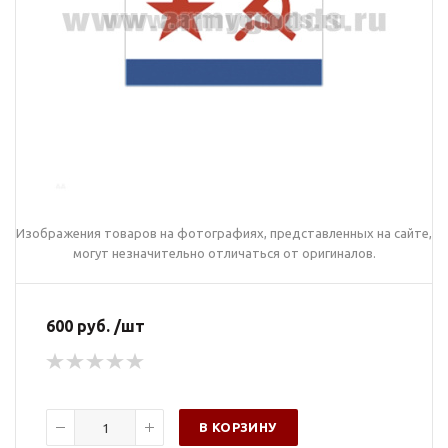
Изображения товаров на фотографиях, представленных на сайте,
могут незначительно отличаться от оригиналов.
600 руб. /шт
В КОРЗИНУ