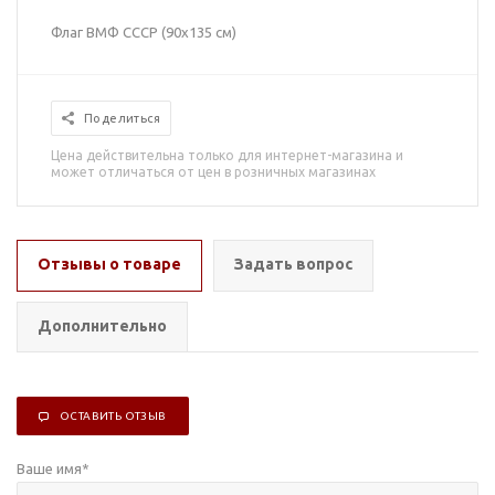
Флаг ВМФ СССР (90х135 см)
Поделиться
Цена действительна только для интернет-магазина и
может отличаться от цен в розничных магазинах
Отзывы о товаре
Задать вопрос
Дополнительно
ОСТАВИТЬ ОТЗЫВ
Ваше имя
*