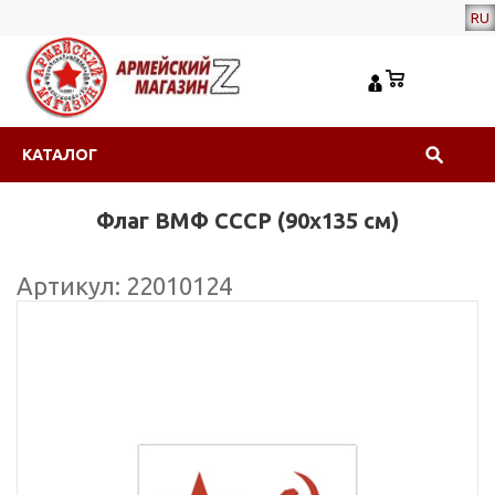
RU
КАТАЛОГ
Флаг ВМФ СССР (90х135 см)
Артикул: 22010124