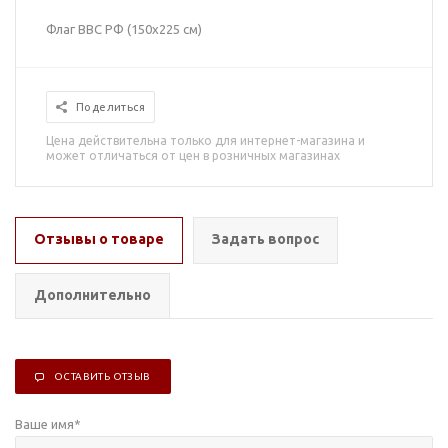
Флаг ВВС РФ (150х225 см)
Поделиться
Цена действительна только для интернет-магазина и
может отличаться от цен в розничных магазинах
Отзывы о товаре
Задать вопрос
Дополнительно
ОСТАВИТЬ ОТЗЫВ
Ваше имя
*