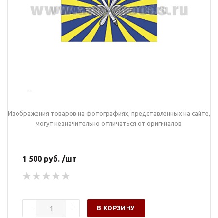
Изображения товаров на фотографиях, представленных на сайте,
могут незначительно отличаться от оригиналов.
1 500 руб. /шт
В КОРЗИНУ