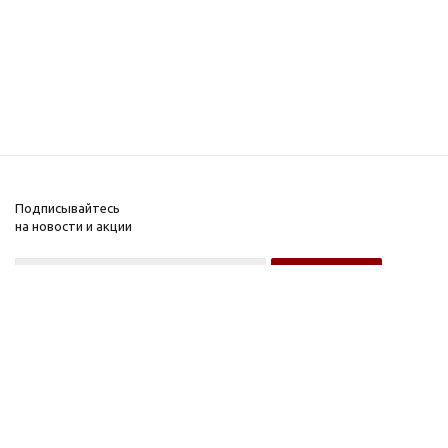
Подписывайтесь
на новости и акции
Оптовому покупателю