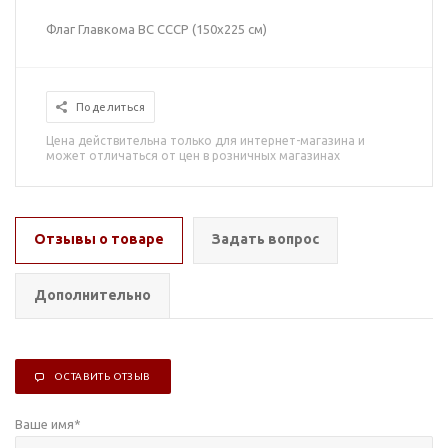
Флаг Главкома ВС СССР (150х225 см)
Поделиться
Цена действительна только для интернет-магазина и
может отличаться от цен в розничных магазинах
Отзывы о товаре
Задать вопрос
Дополнительно
ОСТАВИТЬ ОТЗЫВ
Ваше имя
*