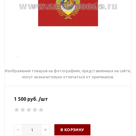
Изображения товаров на фотографиях, представленных на сайте,
могут незначительно отличаться от оригиналов.
1 500 руб. /шт
В КОРЗИНУ