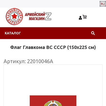
RU
КАТАЛОГ
Флаг Главкома ВС СССР (150х225 см)
Артикул: 22010046А