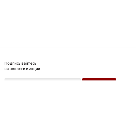
Подписывайтесь
на новости и акции
Оптовому покупателю