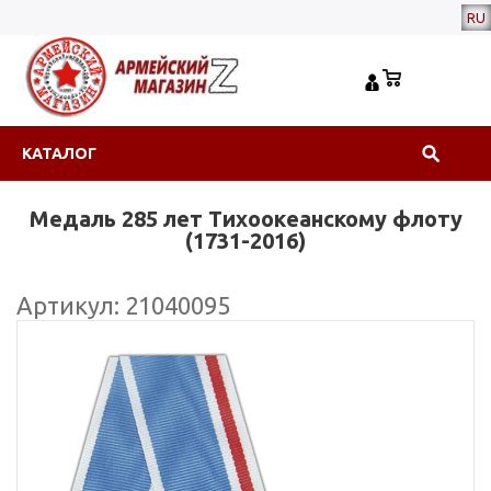
RU
КАТАЛОГ
Медаль 285 лет Тихоокеанскому флоту
(1731-2016)
Артикул: 21040095