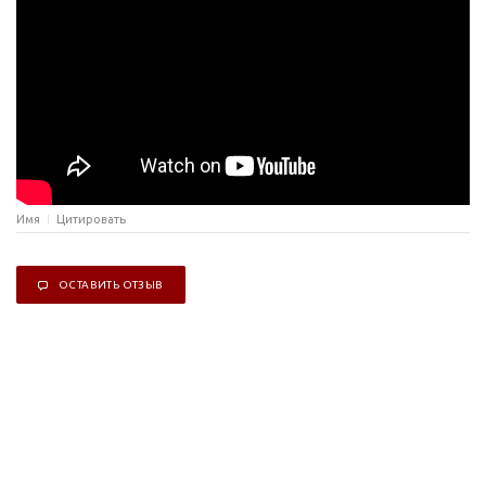
Имя
Цитировать
ОСТАВИТЬ ОТЗЫВ