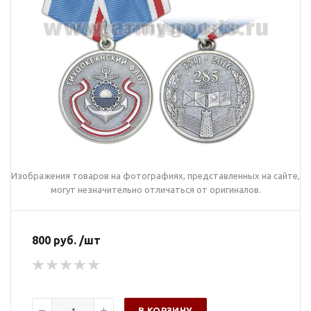
Изображения товаров на фотографиях, представленных на сайте,
могут незначительно отличаться от оригиналов.
800 руб. /шт
В КОРЗИНУ