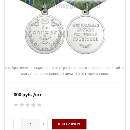
Изображения товаров на фотографиях, представленных на сайте,
могут незначительно отличаться от оригиналов.
800 руб. /шт
В КОРЗИНУ