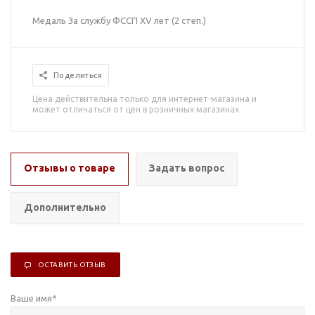
Медаль За службу ФССП XV лет (2 степ.)
Поделиться
Цена действительна только для интернет-магазина и
может отличаться от цен в розничных магазинах
Отзывы о товаре
Задать вопрос
Дополнительно
ОСТАВИТЬ ОТЗЫВ
Ваше имя
*