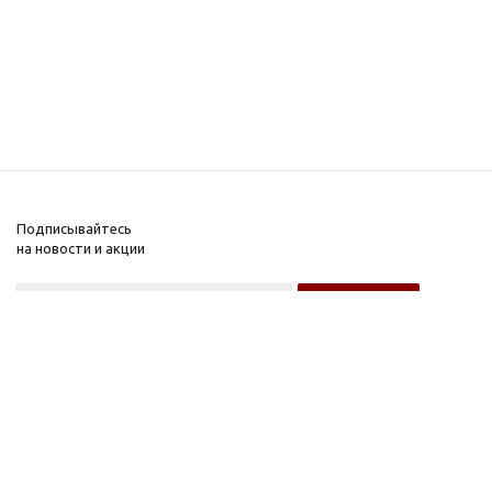
Подписывайтесь
на новости и акции
Оптовому покупателю