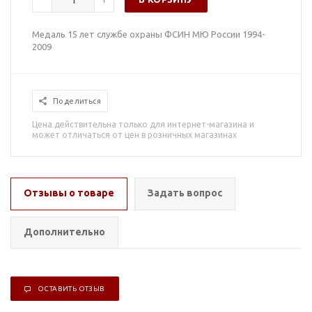
Медаль 15 лет службе охраны ФСИН МЮ России 1994-
2009
Поделиться
Цена действительна только для интернет-магазина и
может отличаться от цен в розничных магазинах
Отзывы о товаре
Задать вопрос
Дополнительно
ОСТАВИТЬ ОТЗЫВ