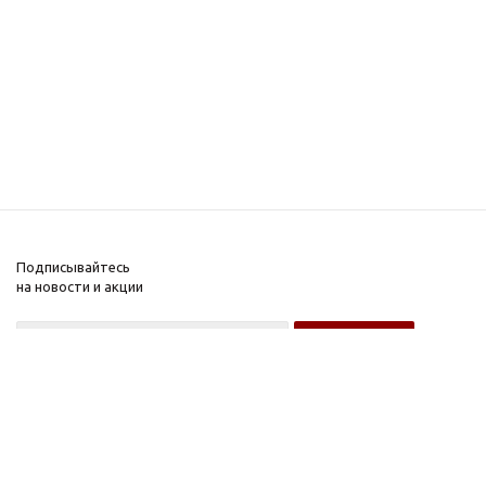
Подписывайтесь
на новости и акции