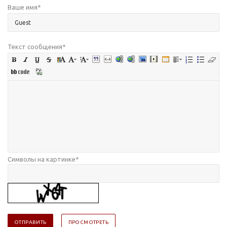
Ваше имя
*
Текст сообщения
*
Символы на картинке
*