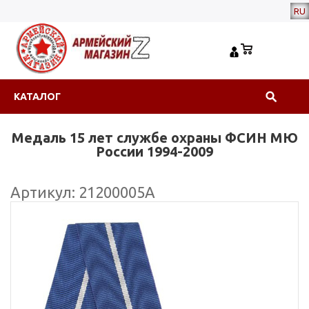
RU
КАТАЛОГ
Медаль 15 лет службе охраны ФСИН МЮ
России 1994-2009
Артикул: 21200005А