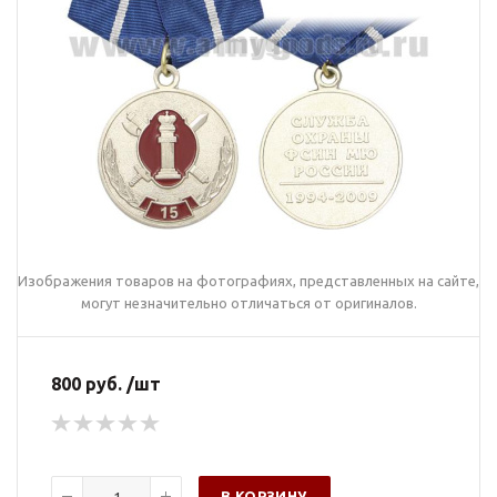
Изображения товаров на фотографиях, представленных на сайте,
могут незначительно отличаться от оригиналов.
800 руб. /шт
В КОРЗИНУ