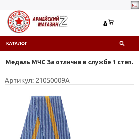
RU
КАТАЛОГ
Медаль МЧС За отличие в службе 1 степ.
Артикул: 21050009А