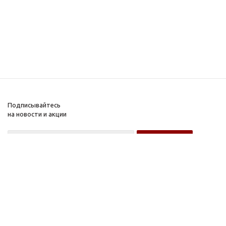
Подписывайтесь
на новости и акции
Оптовому покупателю