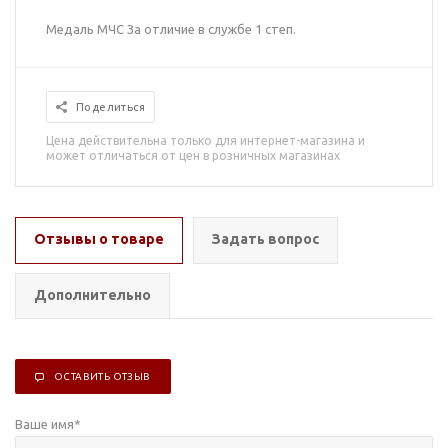
Медаль МЧС За отличие в службе 1 степ.
Поделиться
Цена действительна только для интернет-магазина и
может отличаться от цен в розничных магазинах
Отзывы о товаре
Задать вопрос
Дополнительно
ОСТАВИТЬ ОТЗЫВ
Ваше имя
*