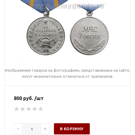
Изображения товаров на фотографиях, представленных на сайте,
могут незначительно отличаться от оригиналов.
800 руб. /шт
В КОРЗИНУ