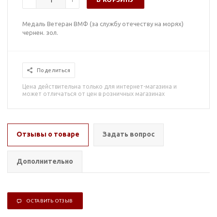
Медаль Ветеран ВМФ (за службу отечеству на морях)
чернен. зол.
Поделиться
Цена действительна только для интернет-магазина и
может отличаться от цен в розничных магазинах
Отзывы о товаре
Задать вопрос
Дополнительно
ОСТАВИТЬ ОТЗЫВ