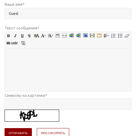
Ваше имя
*
Текст сообщения
*
Символы на картинке
*