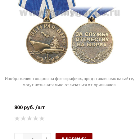
Изображения товаров на фотографиях, представленных на сайте,
могут незначительно отличаться от оригиналов.
800 руб. /шт
В КОРЗИНУ