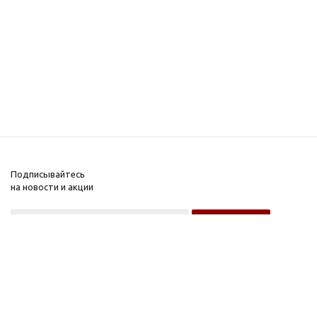
Подписывайтесь
на новости и акции