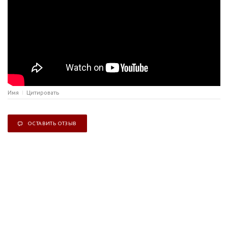
Имя
Цитировать
ОСТАВИТЬ ОТЗЫВ