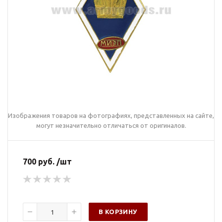
Изображения товаров на фотографиях, представленных на сайте,
могут незначительно отличаться от оригиналов.
700 руб. /шт
В КОРЗИНУ