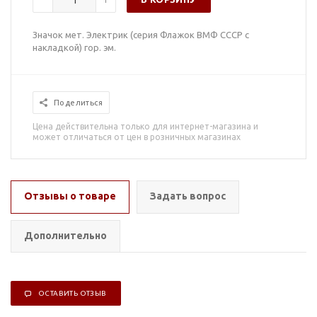
Значок мет. Электрик (серия Флажок ВМФ СССР с
накладкой) гор. эм.
Поделиться
Цена действительна только для интернет-магазина и
может отличаться от цен в розничных магазинах
Отзывы о товаре
Задать вопрос
Дополнительно
ОСТАВИТЬ ОТЗЫВ