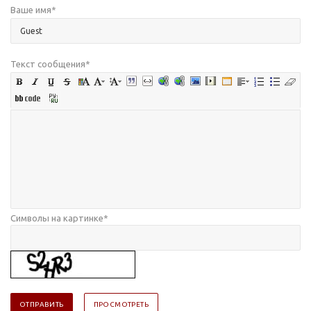
Ваше имя
*
Текст сообщения
*
Символы на картинке
*