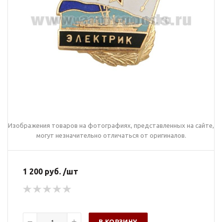
Изображения товаров на фотографиях, представленных на сайте,
могут незначительно отличаться от оригиналов.
1 200 руб. /шт
В КОРЗИНУ