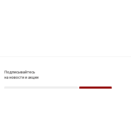
Подписывайтесь
на новости и акции