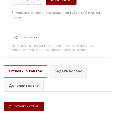
Значок мет. Воину-интернационалисту (звезда) мал., на
пимсе
Поделиться
Цена действительна только для интернет-магазина и
может отличаться от цен в розничных магазинах
Отзывы о товаре
Задать вопрос
Дополнительно
ОСТАВИТЬ ОТЗЫВ