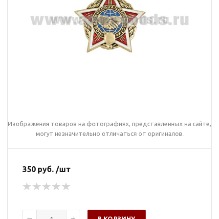
Изображения товаров на фотографиях, представленных на сайте,
могут незначительно отличаться от оригиналов.
350 руб. /шт
В КОРЗИНУ