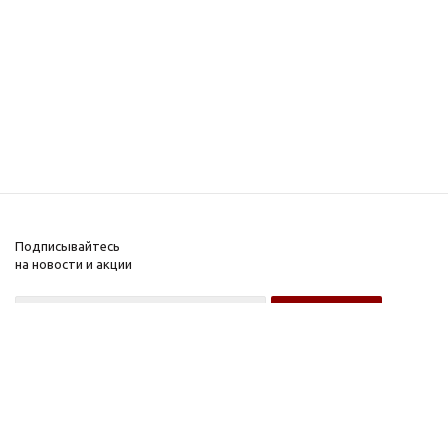
Подписывайтесь
на новости и акции