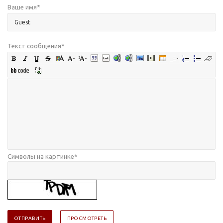
Ваше имя
*
Текст сообщения
*
Символы на картинке
*