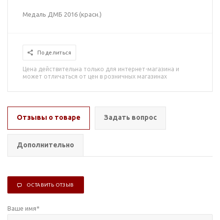
Медаль ДМБ 2016 (красн.)
Поделиться
Цена действительна только для интернет-магазина и
может отличаться от цен в розничных магазинах
Отзывы о товаре
Задать вопрос
Дополнительно
ОСТАВИТЬ ОТЗЫВ
Ваше имя
*