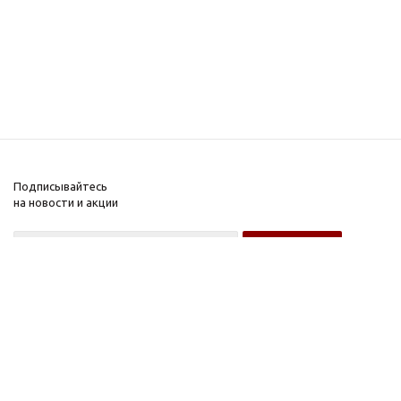
Подписывайтесь
на новости и акции
Оптовому покупателю