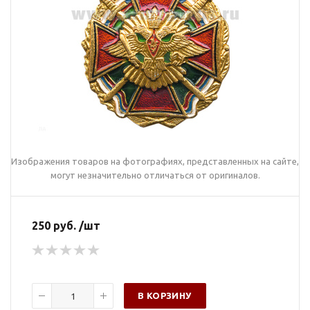
Изображения товаров на фотографиях, представленных на сайте,
могут незначительно отличаться от оригиналов.
250 руб. /шт
В КОРЗИНУ