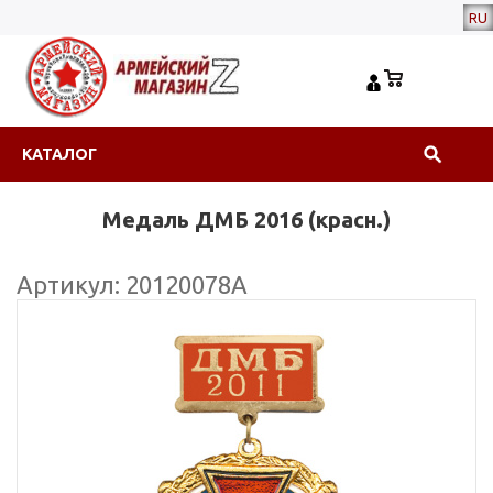
RU
КАТАЛОГ
Медаль ДМБ 2016 (красн.)
Артикул: 20120078А