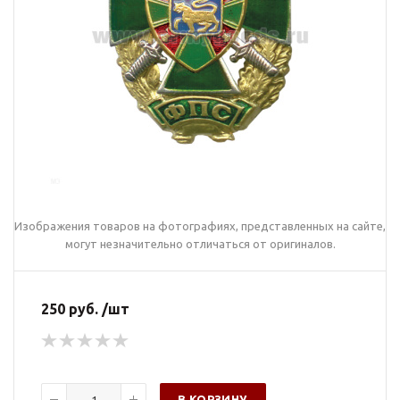
Изображения товаров на фотографиях, представленных на сайте,
могут незначительно отличаться от оригиналов.
250 руб. /шт
В КОРЗИНУ