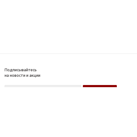
Подписывайтесь
на новости и акции