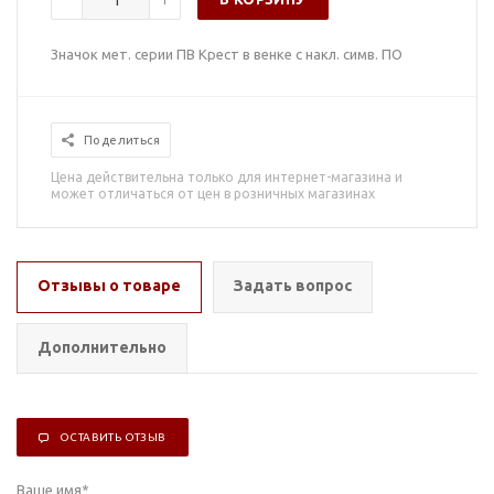
Значок мет. серии ПВ Крест в венке с накл. симв. ПО
Поделиться
Цена действительна только для интернет-магазина и
может отличаться от цен в розничных магазинах
Отзывы о товаре
Задать вопрос
Дополнительно
ОСТАВИТЬ ОТЗЫВ
Ваше имя
*