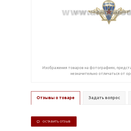
Изображения товаров на фотографиях, предста
незначительно отличаться от ор
Отзывы о товаре
Задать вопрос
ОСТАВИТЬ ОТЗЫВ