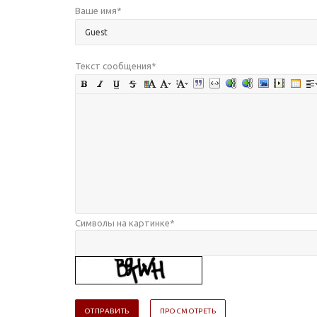
Ваше имя
*
Текст сообщения
*
Символы на картинке
*