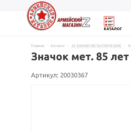
КАТАЛОГ
Главная
-
Каталог
-
20 ЗНАЧКИ МЕТАЛЛИЧЕСКИЕ
-
З
Значок мет. 85 лет
Артикул: 20030367