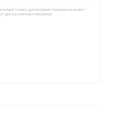
ительна только для интернет-магазина и может
от цен в розничных магазинах