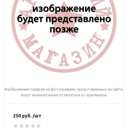
Изображения товаров на фотографиях, представленных на сайте,
могут незначительно отличаться от оригиналов.
250 руб. /шт