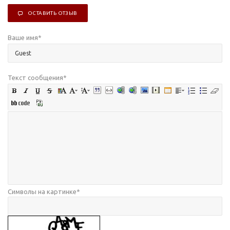
ОСТАВИТЬ ОТЗЫВ
Ваше имя
*
Текст сообщения
*
Символы на картинке
*