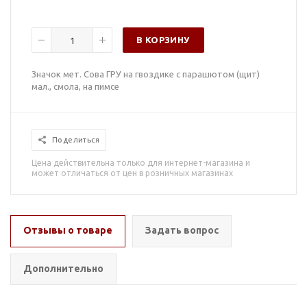
В КОРЗИНУ
Значок мет. Сова ГРУ на гвоздике с парашютом (щит)
мал., смола, на пимсе
Поделиться
Цена действительна только для интернет-магазина и
может отличаться от цен в розничных магазинах
Отзывы о товаре
Задать вопрос
Дополнительно