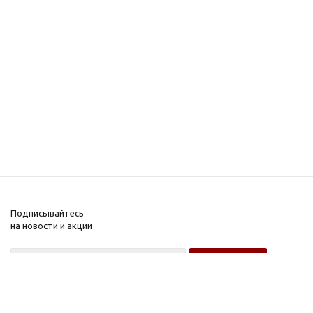
Подписывайтесь
на новости и акции