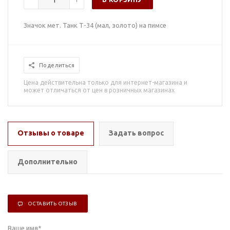
Значок мет. Танк Т-34 (мал, золото) на пимсе
Поделиться
Цена действительна только для интернет-магазина и
может отличаться от цен в розничных магазинах
Отзывы о товаре
Задать вопрос
Дополнительно
ОСТАВИТЬ ОТЗЫВ
Ваше имя
*