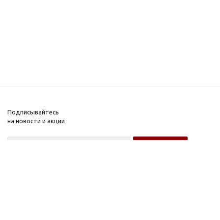
Подписывайтесь
на новости и акции