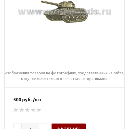
Изображения товаров на фотографиях, представленных на сайте,
могут незначительно отличаться от оригиналов.
500 руб. /шт
В КОРЗИНУ