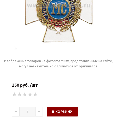
Изображения товаров на фотографиях, представленных на сайте,
могут незначительно отличаться от оригиналов.
250 руб. /шт
В КОРЗИНУ