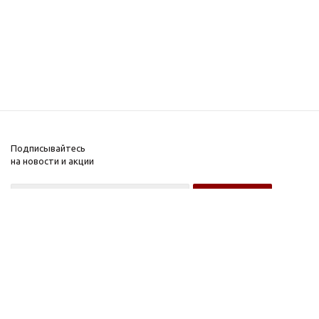
Подписывайтесь
на новости и акции
Оптовому покупателю