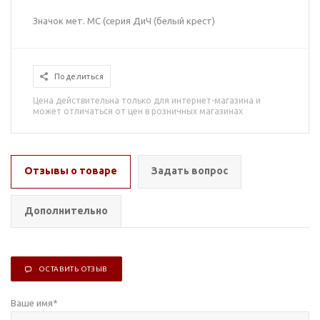
Значок мет. МС (серия ДиЧ (белый крест)
Поделиться
Цена действительна только для интернет-магазина и
может отличаться от цен в розничных магазинах
Отзывы о товаре
Задать вопрос
Дополнительно
ОСТАВИТЬ ОТЗЫВ
Ваше имя
*