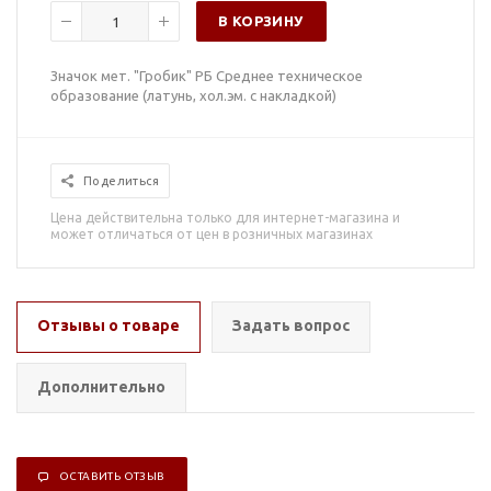
В КОРЗИНУ
Значок мет. "Гробик" РБ Среднее техническое
образование (латунь, хол.эм. с накладкой)
Поделиться
Цена действительна только для интернет-магазина и
может отличаться от цен в розничных магазинах
Отзывы о товаре
Задать вопрос
Дополнительно
ОСТАВИТЬ ОТЗЫВ