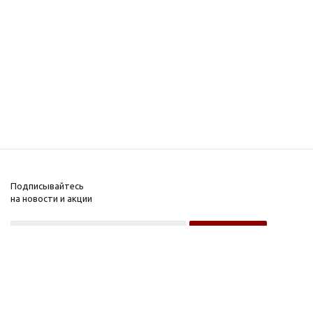
Подписывайтесь
на новости и акции