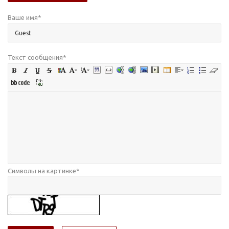
Ваше имя
*
Текст сообщения
*
Символы на картинке
*