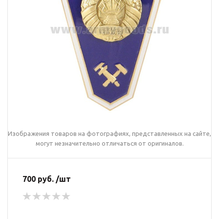
Изображения товаров на фотографиях, представленных на сайте,
могут незначительно отличаться от оригиналов.
700 руб. /шт