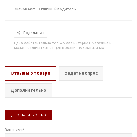
Значок мет. Отличный водитель
Поделиться
Цена действительна только для интернет-магазина и
может отличаться от цен в розничных магазинах
Отзывы о товаре
Задать вопрос
Дополнительно
ОСТАВИТЬ ОТЗЫВ
Ваше имя
*