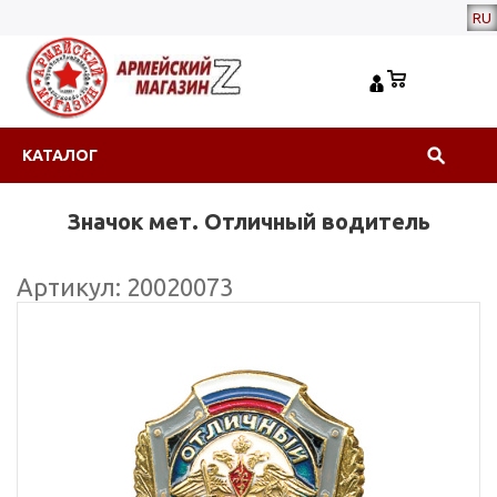
RU
КАТАЛОГ
Значок мет. Отличный водитель
Артикул: 20020073