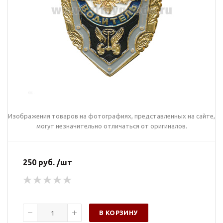
Изображения товаров на фотографиях, представленных на сайте,
могут незначительно отличаться от оригиналов.
250 руб. /шт
В КОРЗИНУ