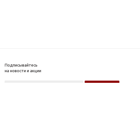
Подписывайтесь
на новости и акции
Оптовому покупателю