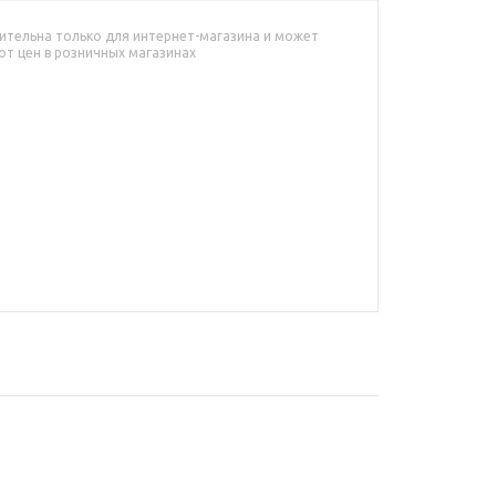
ительна только для интернет-магазина и может
от цен в розничных магазинах