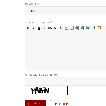
Ваше имя
*
Текст сообщения
*
Символы на картинке
*