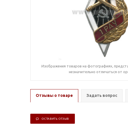
Изображения товаров на фотографиях, предста
незначительно отличаться от ор
Отзывы о товаре
Задать вопрос
ОСТАВИТЬ ОТЗЫВ