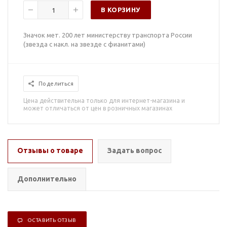
В КОРЗИНУ
Значок мет. 200 лет министерству транспорта России
(звезда с накл. на звезде с фианитами)
Поделиться
Цена действительна только для интернет-магазина и
может отличаться от цен в розничных магазинах
Отзывы о товаре
Задать вопрос
Дополнительно
ОСТАВИТЬ ОТЗЫВ