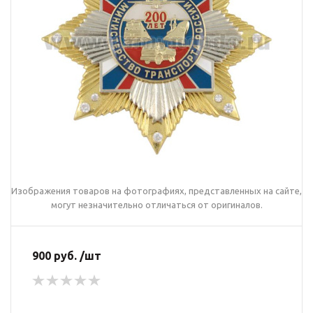
Изображения товаров на фотографиях, представленных на сайте,
могут незначительно отличаться от оригиналов.
900 руб. /шт