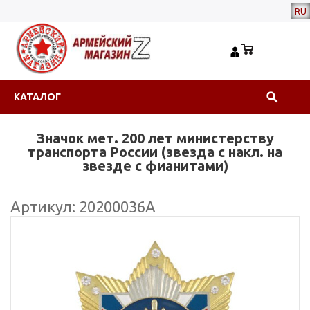
RU
КАТАЛОГ
Значок мет. 200 лет министерству
транспорта России (звезда с накл. на
звезде с фианитами)
Артикул: 20200036А