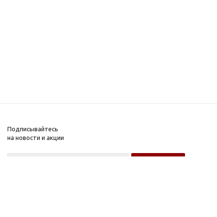
Подписывайтесь
на новости и акции