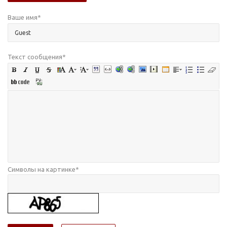
Ваше имя
*
Текст сообщения
*
Символы на картинке
*