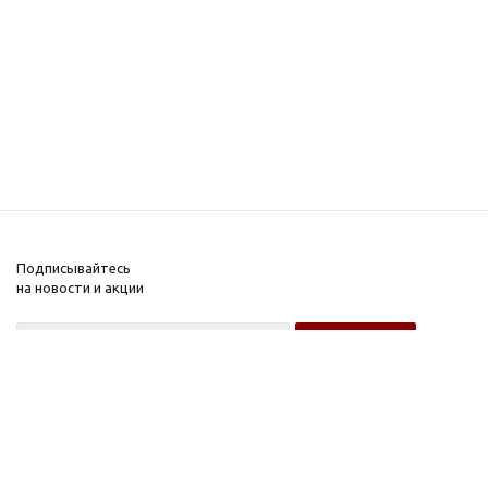
Подписывайтесь
на новости и акции