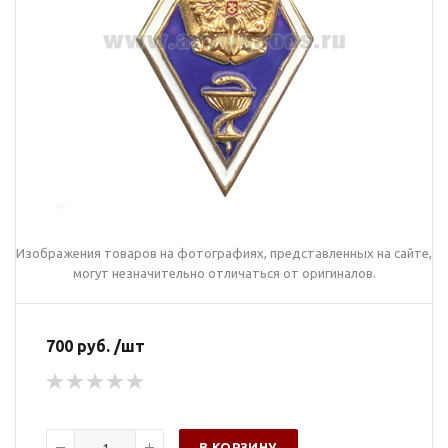
Изображения товаров на фотографиях, представленных на сайте,
могут незначительно отличаться от оригиналов.
700 руб. /шт
В КОРЗИНУ