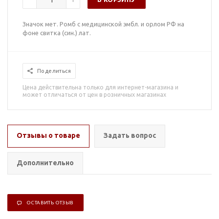
Значок мет. Ромб с медицинской эмбл. и орлом РФ на
фоне свитка (син.) лат.
Поделиться
Цена действительна только для интернет-магазина и
может отличаться от цен в розничных магазинах
Отзывы о товаре
Задать вопрос
Дополнительно
ОСТАВИТЬ ОТЗЫВ