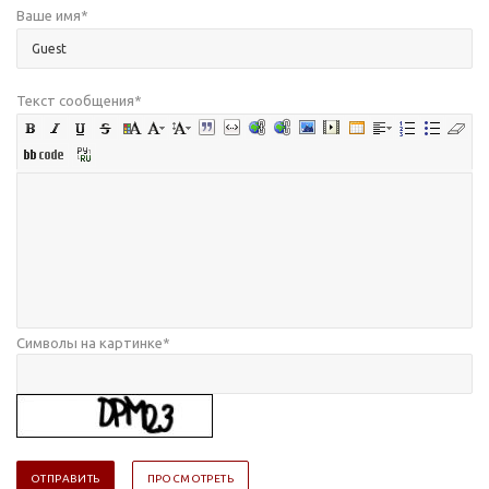
Ваше имя
*
Текст сообщения
*
Символы на картинке
*