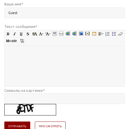
Ваше имя
*
Текст сообщения
*
Символы на картинке
*