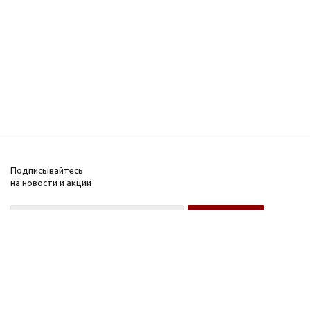
Подписывайтесь
на новости и акции