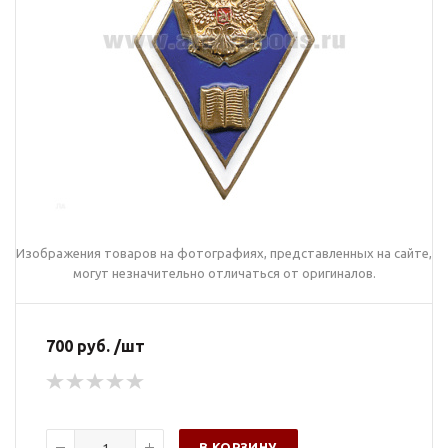
Изображения товаров на фотографиях, представленных на сайте,
могут незначительно отличаться от оригиналов.
700 руб. /шт
В КОРЗИНУ