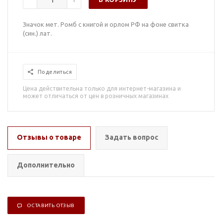
Значок мет. Ромб с книгой и орлом РФ на фоне свитка
(син.) лат.
Поделиться
Цена действительна только для интернет-магазина и
может отличаться от цен в розничных магазинах
Отзывы о товаре
Задать вопрос
Дополнительно
ОСТАВИТЬ ОТЗЫВ