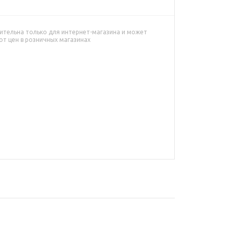
ительна только для интернет-магазина и может
от цен в розничных магазинах