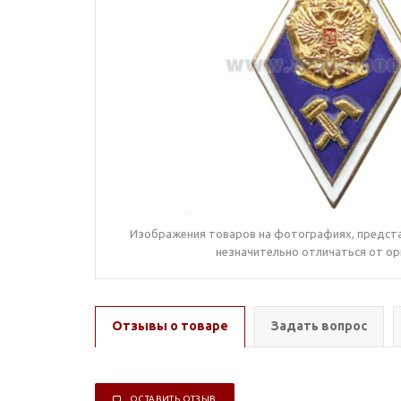
Изображения товаров на фотографиях, предста
незначительно отличаться от ор
Отзывы о товаре
Задать вопрос
ОСТАВИТЬ ОТЗЫВ