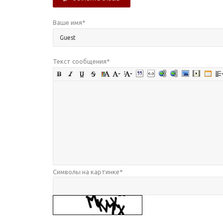
Ваше имя
*
Текст сообщения
*
Символы на картинке
*