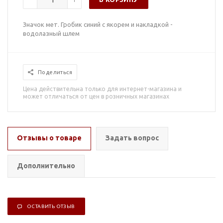
Значок мет. Гробик синий с якорем и накладкой -
водолазный шлем
Поделиться
Цена действительна только для интернет-магазина и
может отличаться от цен в розничных магазинах
Отзывы о товаре
Задать вопрос
Дополнительно
ОСТАВИТЬ ОТЗЫВ