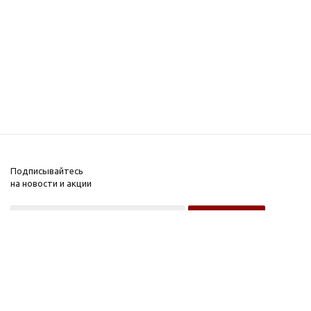
Подписывайтесь
на новости и акции