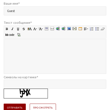
Ваше имя
*
Текст сообщения
*
Символы на картинке
*