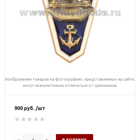
Изображения товаров на фотографиях, представленных на сайте,
могут незначительно отличаться от оригиналов.
900 руб. /шт
В КОРЗИНУ