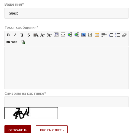
Ваше имя
*
Текст сообщения
*
Символы на картинке
*