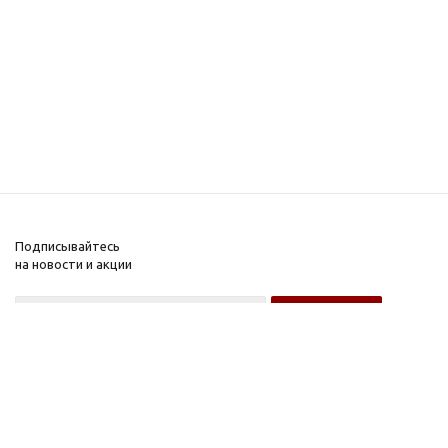
Подписывайтесь
на новости и акции