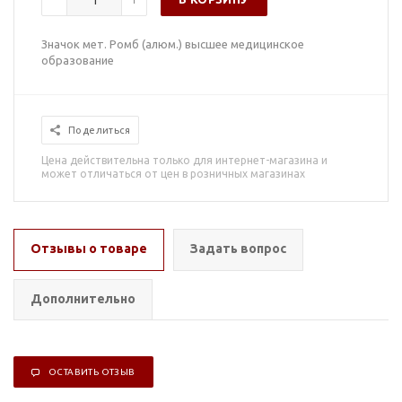
Значок мет. Ромб (алюм.) высшее медицинское
образование
Поделиться
Цена действительна только для интернет-магазина и
может отличаться от цен в розничных магазинах
Отзывы о товаре
Задать вопрос
Дополнительно
ОСТАВИТЬ ОТЗЫВ