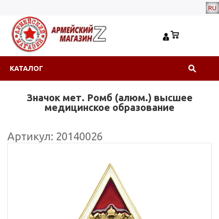
RU
КАТАЛОГ
Значок мет. Ромб (алюм.) высшее
медицинское образование
Артикул: 20140026