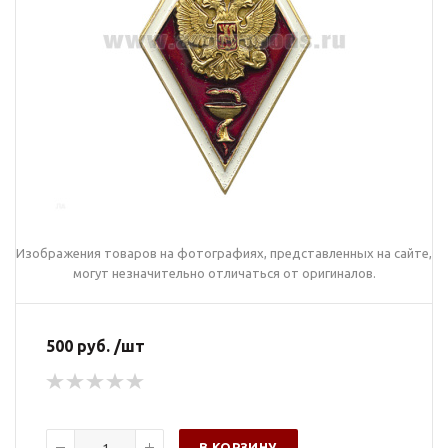
Изображения товаров на фотографиях, представленных на сайте,
могут незначительно отличаться от оригиналов.
500 руб. /шт
В КОРЗИНУ