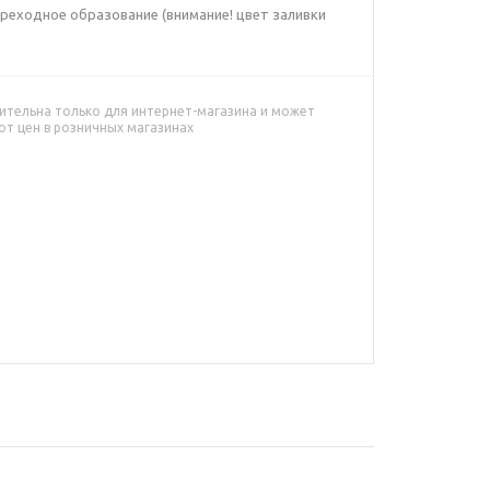
ореходное образование (внимание! цвет заливки
ительна только для интернет-магазина и может
от цен в розничных магазинах