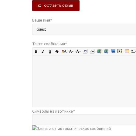
ОСТАВИТЬ ОТЗЫВ
Ваше имя
*
Текст сообщения
*
Символы на картинке
*