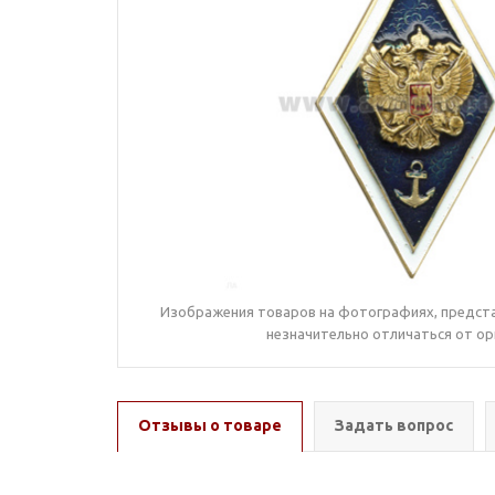
Изображения товаров на фотографиях, предста
незначительно отличаться от ор
Отзывы о товаре
Задать вопрос