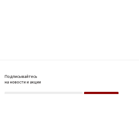
Подписывайтесь
на новости и акции