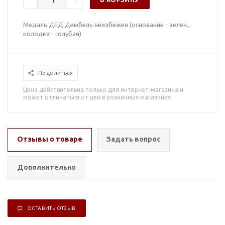
Медаль ДЕД Дембель неизбежен (основание - зелен.,
колодка - голубая)
Поделиться
Цена действительна только для интернет-магазина и
может отличаться от цен в розничных магазинах
Отзывы о товаре
Задать вопрос
Дополнительно
ОСТАВИТЬ ОТЗЫВ