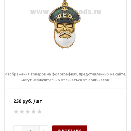
Изображения товаров на фотографиях, представленных на сайте,
могут незначительно отличаться от оригиналов.
250 руб. /шт
В КОРЗИНУ