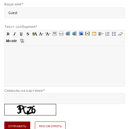
Ваше имя
*
Текст сообщения
*
Символы на картинке
*