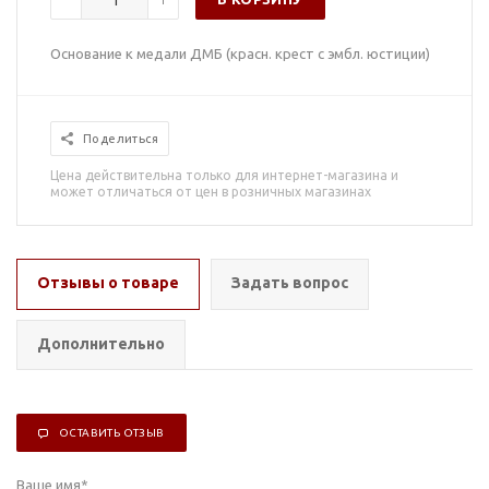
Основание к медали ДМБ (красн. крест с эмбл. юстиции)
Поделиться
Цена действительна только для интернет-магазина и
может отличаться от цен в розничных магазинах
Отзывы о товаре
Задать вопрос
Дополнительно
ОСТАВИТЬ ОТЗЫВ
Ваше имя
*