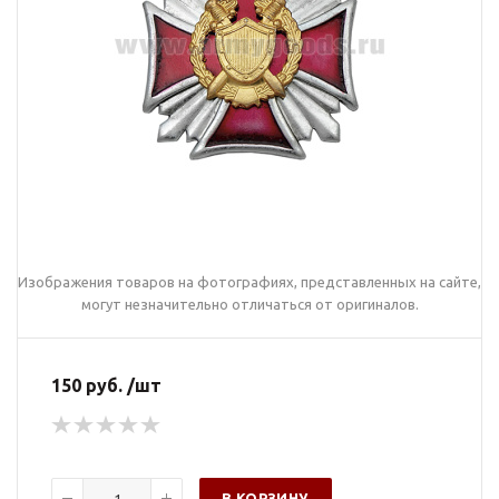
Изображения товаров на фотографиях, представленных на сайте,
могут незначительно отличаться от оригиналов.
150 руб. /шт
В КОРЗИНУ