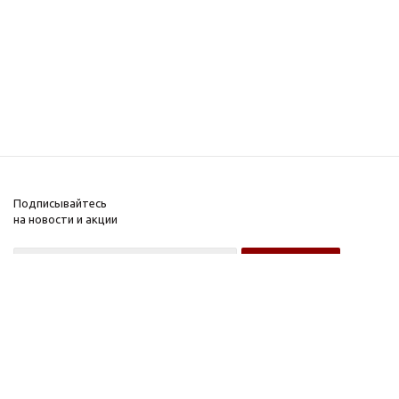
Подписывайтесь
на новости и акции