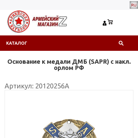
RU
КАТАЛОГ
Основание к медали ДМБ (SAPR) с накл.
орлом РФ
Артикул: 20120256А