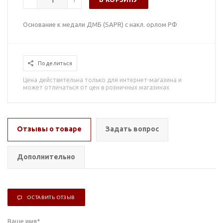
Основание к медали ДМБ (SAPR) с накл. орлом РФ
Поделиться
Цена действительна только для интернет-магазина и
может отличаться от цен в розничных магазинах
Отзывы о товаре
Задать вопрос
Дополнительно
ОСТАВИТЬ ОТЗЫВ
Ваше имя
*