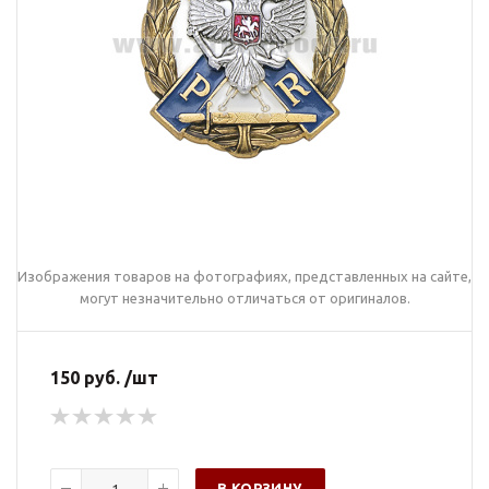
Изображения товаров на фотографиях, представленных на сайте,
могут незначительно отличаться от оригиналов.
150 руб. /шт
В КОРЗИНУ