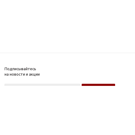
Подписывайтесь
на новости и акции