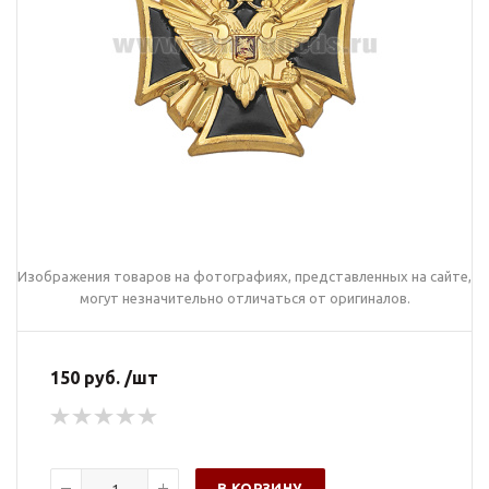
Изображения товаров на фотографиях, представленных на сайте,
могут незначительно отличаться от оригиналов.
150 руб. /шт
В КОРЗИНУ