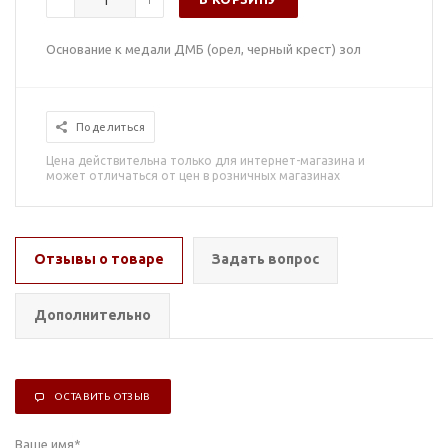
Основание к медали ДМБ (орел, черный крест) зол
Поделиться
Цена действительна только для интернет-магазина и
может отличаться от цен в розничных магазинах
Отзывы о товаре
Задать вопрос
Дополнительно
ОСТАВИТЬ ОТЗЫВ
Ваше имя
*