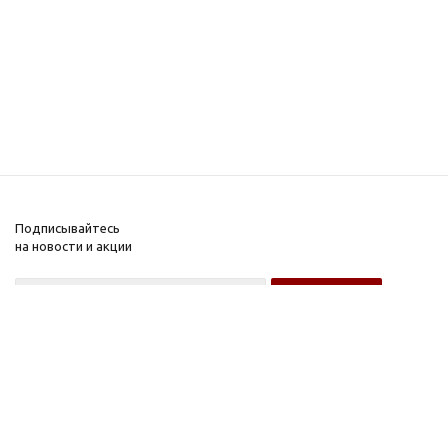
Подписывайтесь
на новости и акции