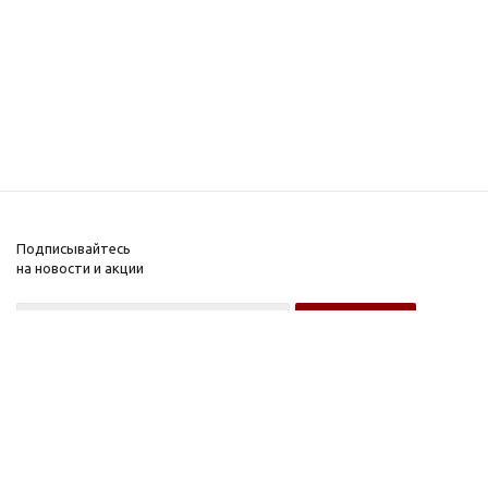
Подписывайтесь
на новости и акции