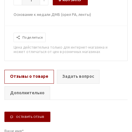
Основание к медали ДМБ (орел РА, ленты)
Поделиться
Цена действительна только для интернет-магазина и
может отличаться от цен в розничных магазинах
Отзывы о товаре
Задать вопрос
Дополнительно
ОСТАВИТЬ ОТЗЫВ
Ваше имя
*