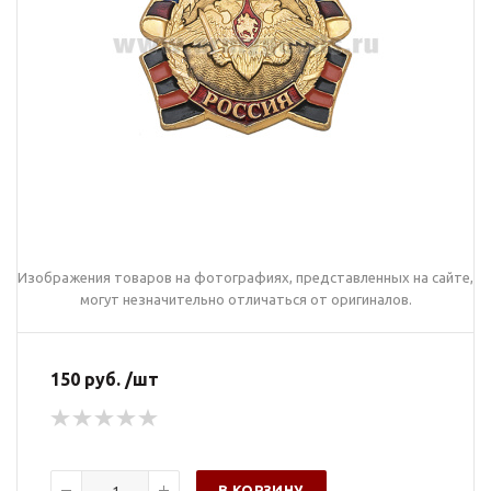
Изображения товаров на фотографиях, представленных на сайте,
могут незначительно отличаться от оригиналов.
150 руб. /шт
В КОРЗИНУ