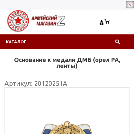
RU
КАТАЛОГ
Основание к медали ДМБ (орел РА,
ленты)
Артикул: 20120251А