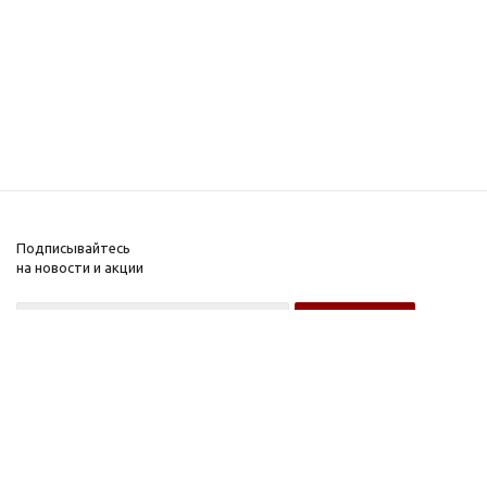
Подписывайтесь
на новости и акции