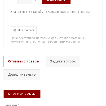
Значок мет. За службу на Кавказе (крест черн.) гор. эм.
Поделиться
Цена действительна только для интернет-магазина и
может отличаться от цен в розничных магазинах
Отзывы о товаре
Задать вопрос
Дополнительно
ОСТАВИТЬ ОТЗЫВ
Ваше имя
*