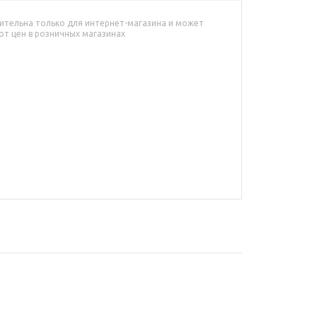
ительна только для интернет-магазина и может
от цен в розничных магазинах