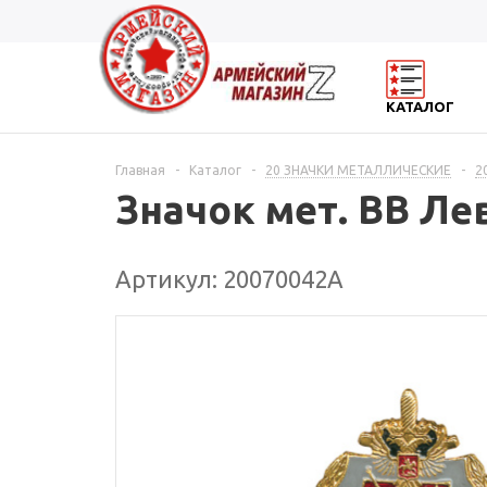
КАТАЛОГ
Главная
-
Каталог
-
20 ЗНАЧКИ МЕТАЛЛИЧЕСКИЕ
-
2
Значок мет. ВВ Ле
Артикул: 20070042А