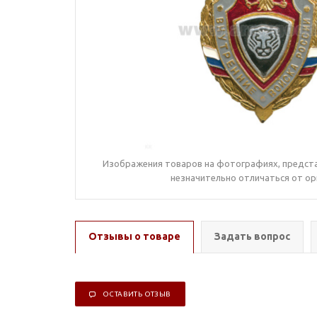
Изображения товаров на фотографиях, предста
незначительно отличаться от ор
Отзывы о товаре
Задать вопрос
ОСТАВИТЬ ОТЗЫВ