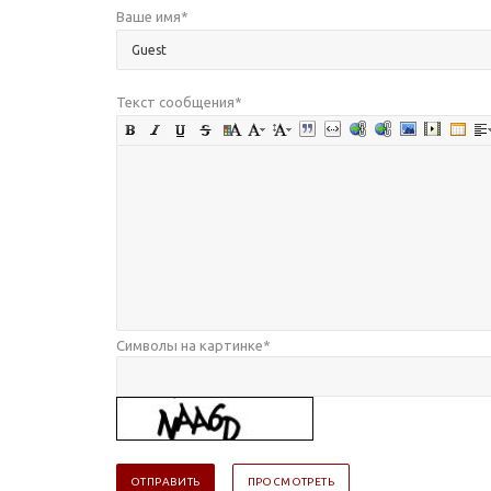
Ваше имя
*
Текст сообщения
*
Символы на картинке
*