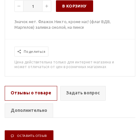
В КОРЗИНУ
Значок мет. Флажок Никто, кроме нас! (флаг ВДВ,
Маргелов) заливка смолой, на пимсе
Поделиться
Цена действительна только для интернет-магазина и
может отличаться от цен в розничных магазинах
Отзывы о товаре
Задать вопрос
Дополнительно
ОСТАВИТЬ ОТЗЫВ