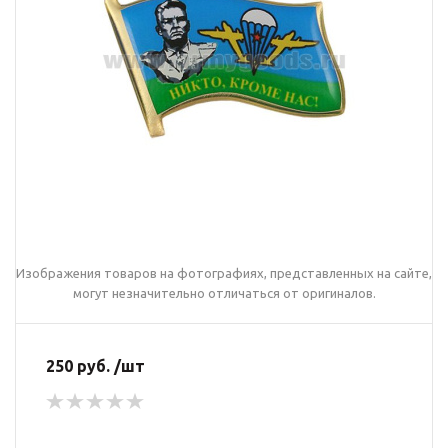
Изображения товаров на фотографиях, представленных на сайте,
могут незначительно отличаться от оригиналов.
250 руб. /шт