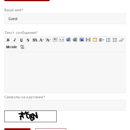
Ваше имя
*
Текст сообщения
*
Символы на картинке
*